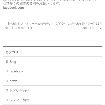
ぜひ多くの団体の賛同をお願いします。
facebook.com
←
【年末特別アウトリーチ＆勉強会の
【CPAOくらぶ/ 年末年始ツアー】12月
ご報告】12月28日（日）
30日-1月1日
→
カテゴリー
Blog
facebook
news
お問い合わせ
メディア情報