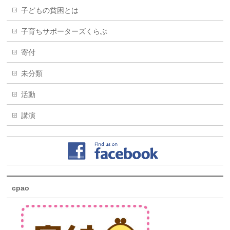
子どもの貧困とは
子育ちサポーターズくらぶ
寄付
未分類
活動
講演
cpao