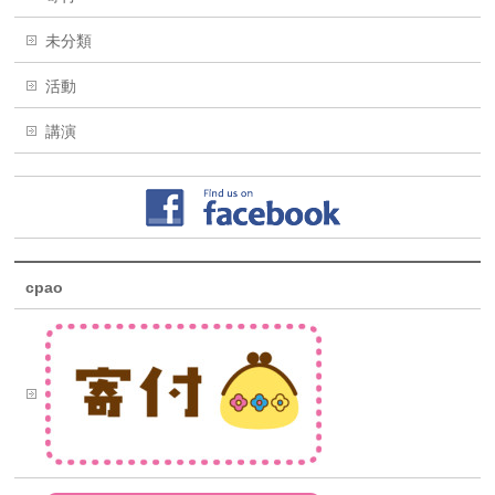
未分類
活動
講演
cpao