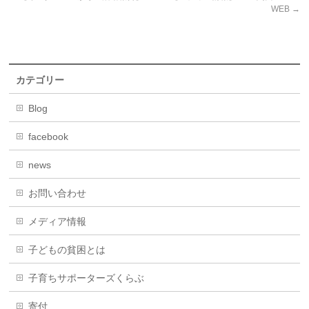
WEB
→
カテゴリー
Blog
facebook
news
お問い合わせ
メディア情報
子どもの貧困とは
子育ちサポーターズくらぶ
寄付