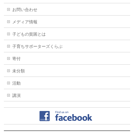
お問い合わせ
メディア情報
子どもの貧困とは
子育ちサポーターズくらぶ
寄付
未分類
活動
講演