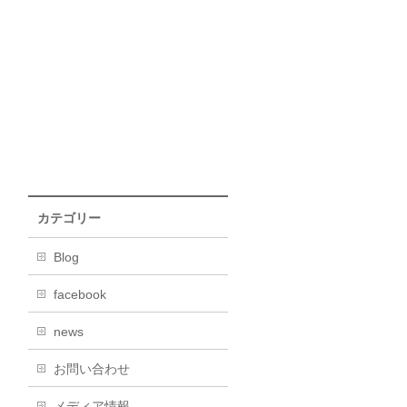
カテゴリー
Blog
facebook
news
お問い合わせ
メディア情報