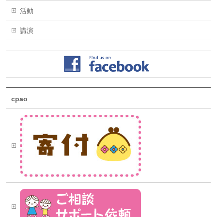
活動
講演
cpao