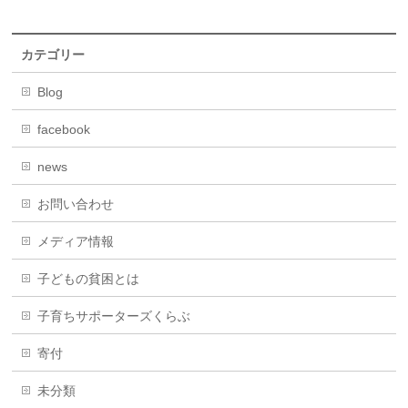
カテゴリー
Blog
facebook
news
お問い合わせ
メディア情報
子どもの貧困とは
子育ちサポーターズくらぶ
寄付
未分類