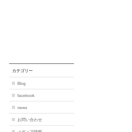
カテゴリー
Blog
facebook
news
お問い合わせ
メディア情報