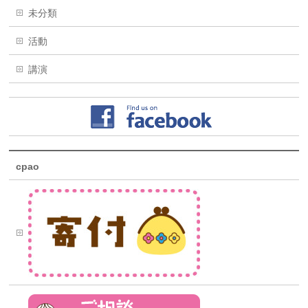
未分類
活動
講演
cpao