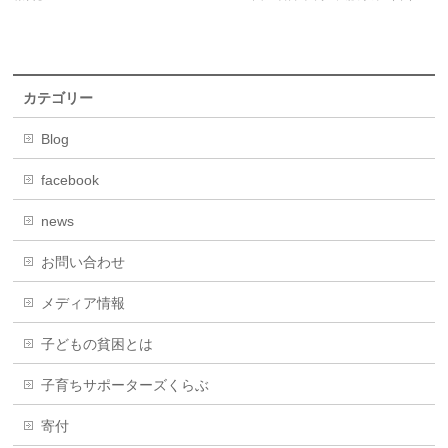
カテゴリー
Blog
facebook
news
お問い合わせ
メディア情報
子どもの貧困とは
子育ちサポーターズくらぶ
寄付