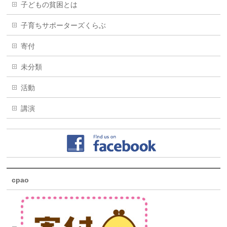
子どもの貧困とは
子育ちサポーターズくらぶ
寄付
未分類
活動
講演
cpao