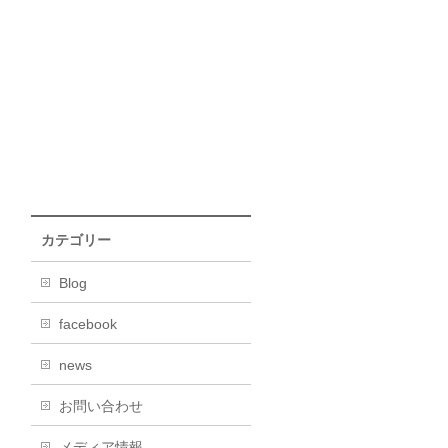
カテゴリー
Blog
facebook
news
お問い合わせ
メディア情報