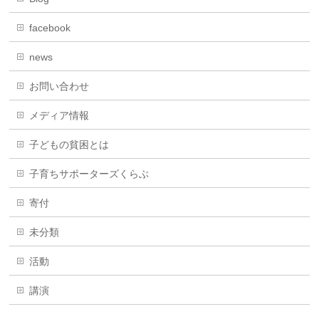
facebook
news
お問い合わせ
メディア情報
子どもの貧困とは
子育ちサポーターズくらぶ
寄付
未分類
活動
講演