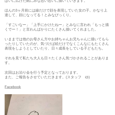
ぱいに広げた紙にみな思い思いに描いていきます。
ほんの3ヶ月前には線だけで顔を表現していた女の子。かなり上
達して、顔になってる！とみなびっくり。
「すごいなー」「上手にかけたねー」とみなに言われ「もっと描
くでー！」と言わんばかりにたくさん描いてくれました。
いままでは他のお母さん方やお姉ちゃんお兄ちゃんに描いてもら
ったりしていたのが、気づけば絵だけでなくこんなにもたくさん
表現をしようとしていたり、日々成長をしている子どもたち。
それを見て私たち大人も日々たくさん気づかされることがありま
す。
次回はお泊り会を行う予定となっております。
また、ご報告をさせていただきます。(スタッフ ゆ)
Facebook