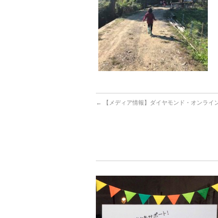
←
【メディア情報】ダイヤモンド・オンライ