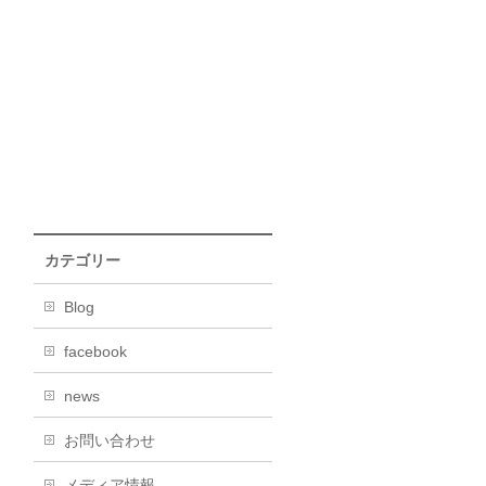
カテゴリー
Blog
facebook
news
お問い合わせ
メディア情報