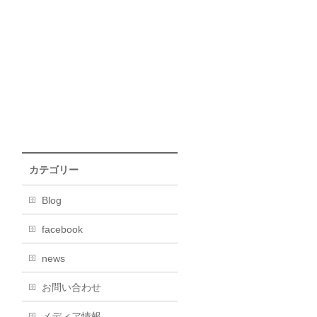
カテゴリー
Blog
facebook
news
お問い合わせ
メディア情報