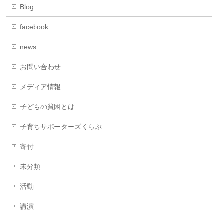
Blog
facebook
news
お問い合わせ
メディア情報
子どもの貧困とは
子育ちサポーターズくらぶ
寄付
未分類
活動
講演