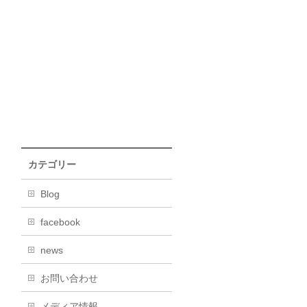
カテゴリー
Blog
facebook
news
お問い合わせ
メディア情報