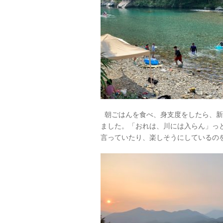
朝ごはんを食べ、身支度をしたら、新
ました。「おれは、川には入らん」っ
言っていたり、楽しそうにしているの