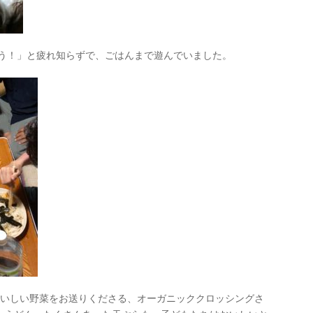
う！」と疲れ知らずで、ごはんまで遊んでいました。
いしい野菜をお送りくださる、オーガニッククロッシングさ