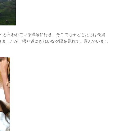
呂と言われている温泉に行き、そこでも子どもたちは長湯
りましたが、帰り道にきれいな夕陽を見れて、喜んでいまし