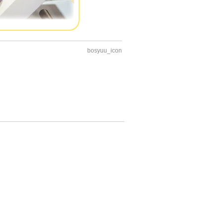
bosyuu_icon