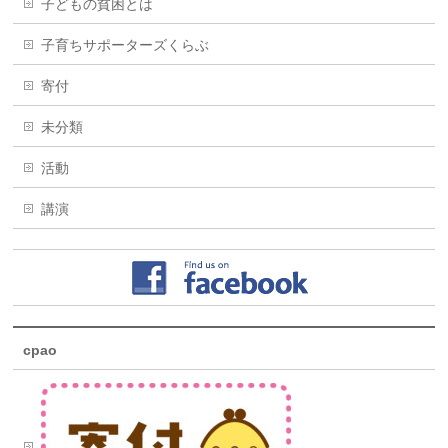
子どもの貧困とは
子育ちサポーターズくらぶ
寄付
未分類
活動
講演
cpao