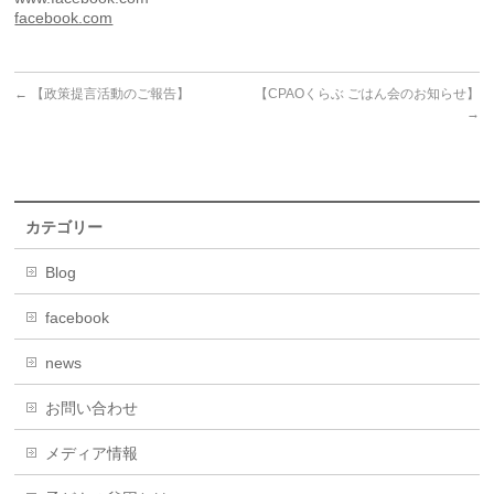
facebook.com
←
【政策提言活動のご報告】
【CPAOくらぶ ごはん会のお知らせ】
→
カテゴリー
Blog
facebook
news
お問い合わせ
メディア情報