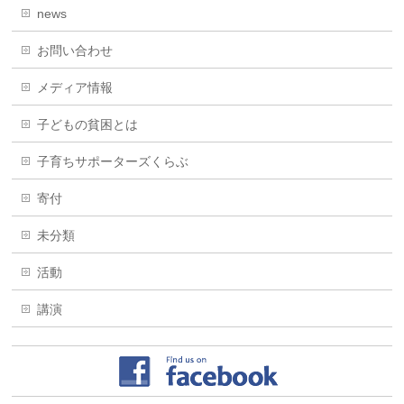
news
お問い合わせ
メディア情報
子どもの貧困とは
子育ちサポーターズくらぶ
寄付
未分類
活動
講演