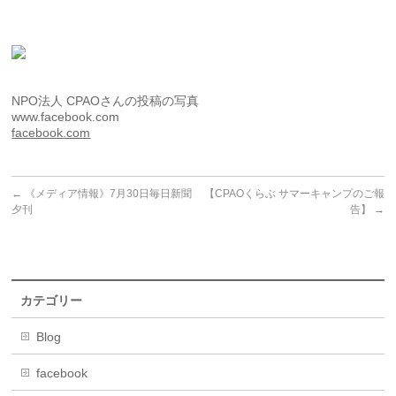
NPO法人 CPAOさんの投稿の写真
www.facebook.com
facebook.com
←
《メディア情報》7月30日毎日新聞
【CPAOくらぶ サマーキャンプのご報
夕刊
告】
→
カテゴリー
Blog
facebook