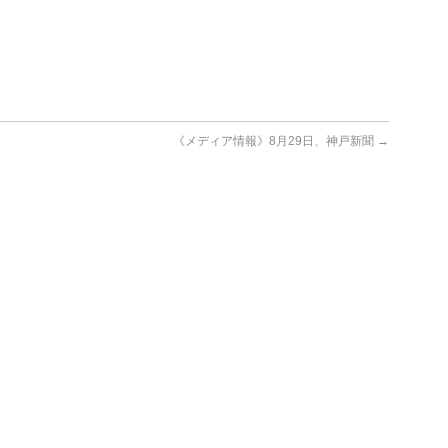
《メディア情報》8月29日、神戸新聞
→