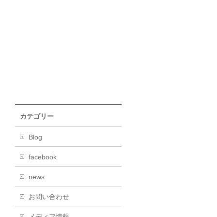
カテゴリー
Blog
facebook
news
お問い合わせ
メディア情報