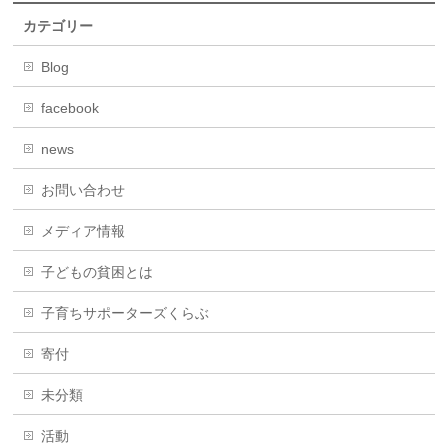
カテゴリー
Blog
facebook
news
お問い合わせ
メディア情報
子どもの貧困とは
子育ちサポーターズくらぶ
寄付
未分類
活動