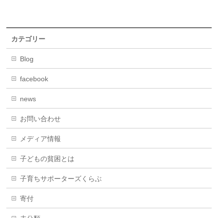
カテゴリー
Blog
facebook
news
お問い合わせ
メディア情報
子どもの貧困とは
子育ちサポーターズくらぶ
寄付