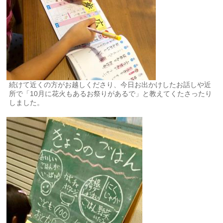
続けて近くの方がお越しくださり、今日お出かけしたお話しや近
所で「10月に花火もあるお祭りがあるで」と教えてくたさったり
しました。