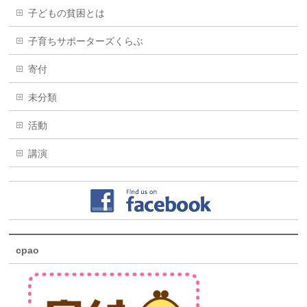
子どもの貧困とは
子育ちサポーターズくらぶ
寄付
未分類
活動
講演
cpao