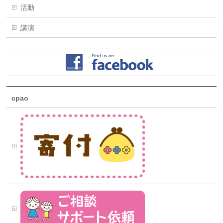
活動
講演
cpao