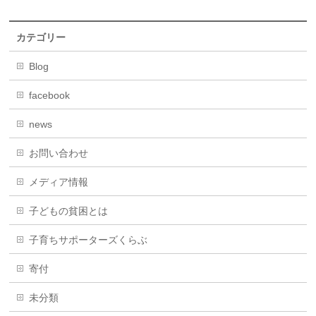
カテゴリー
Blog
facebook
news
お問い合わせ
メディア情報
子どもの貧困とは
子育ちサポーターズくらぶ
寄付
未分類