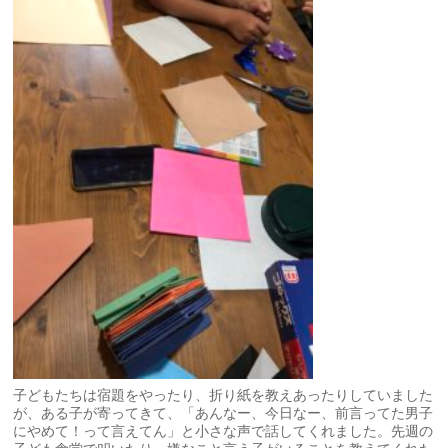
子どもたちは宿題をやったり、折り紙を教えあったりしていました
が、ある子が寄ってきて、「あんなー、今日なー、前言ってた男子
にやめて！って言えてん」と小さな声で話してくれました。先週の