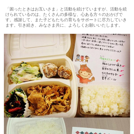
「困ったときはお互いさま」と活動を続けていますが、活動を続
けられているのは、たくさんの多様な、心ある方々のおかげで
す。感謝して、また子どもたちの育ちをサポートに尽力していき
ます。引き続き、みなさま共に、よろしくお願いいたします。