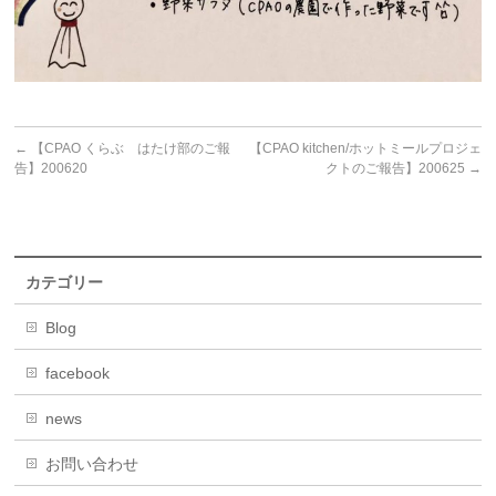
←
【CPAO くらぶ はたけ部のご報
【CPAO kitchen/ホットミールプロジェ
告】200620
クトのご報告】200625
→
カテゴリー
Blog
facebook
news
お問い合わせ