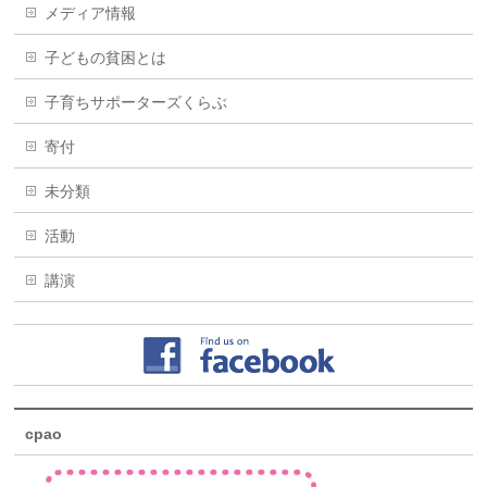
メディア情報
子どもの貧困とは
子育ちサポーターズくらぶ
寄付
未分類
活動
講演
cpao