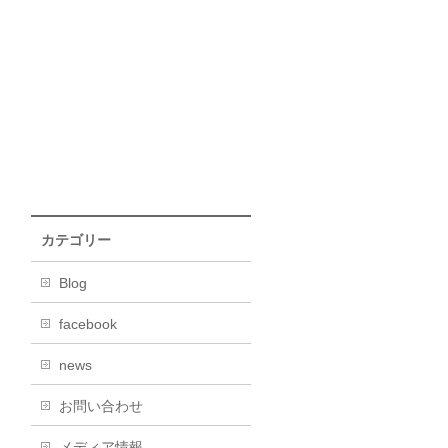
カテゴリー
Blog
facebook
news
お問い合わせ
メディア情報